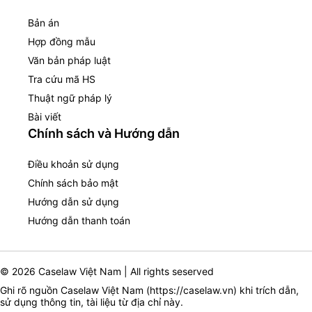
Bản án
Hợp đồng mẫu
Văn bản pháp luật
Tra cứu mã HS
Thuật ngữ pháp lý
Bài viết
Chính sách và Hướng dẫn
Điều khoản sử dụng
Chính sách bảo mật
Hướng dẫn sử dụng
Hướng dẫn thanh toán
© 2026 Caselaw Việt Nam | All rights seserved
Ghi rõ nguồn Caselaw Việt Nam (
https://caselaw.vn
) khi trích dẫn,
sử dụng thông tin, tài liệu từ địa chỉ này.