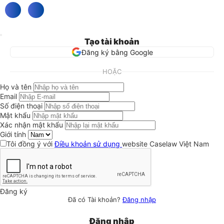
Tạo tài khoản
Đăng ký bằng Google
HOẶC
Họ và tên
Email
Số điện thoại
Mật khẩu
Xác nhận mật khẩu
Giới tính
Tôi đồng ý với
Điều khoản sử dụng
website Caselaw Việt Nam
Đăng ký
Đã có Tài khoản?
Đăng nhập
Đăng nhập