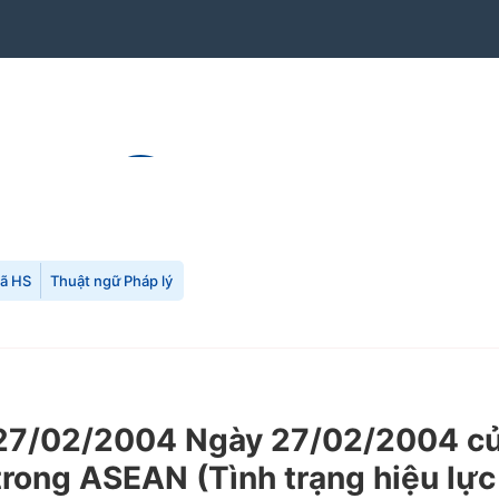
mã HS
Thuật ngữ Pháp lý
7/02/2004 Ngày 27/02/2004 của
trong ASEAN (Tình trạng hiệu lực