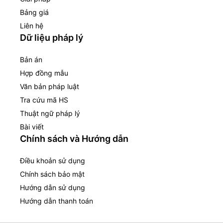
Bảng giá
Liên hệ
Dữ liệu pháp lý
Bản án
Hợp đồng mẫu
Văn bản pháp luật
Tra cứu mã HS
Thuật ngữ pháp lý
Bài viết
Chính sách và Hướng dẫn
Điều khoản sử dụng
Chính sách bảo mật
Hướng dẫn sử dụng
Hướng dẫn thanh toán