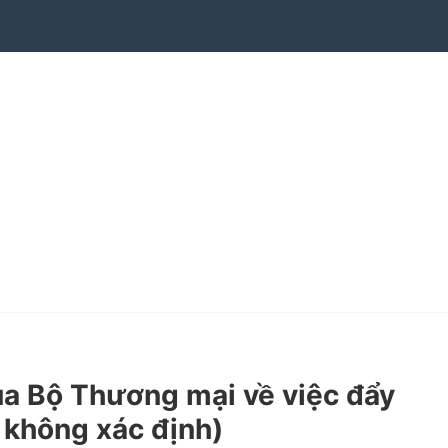
 Bộ Thương mại về việc đẩy
 không xác định)