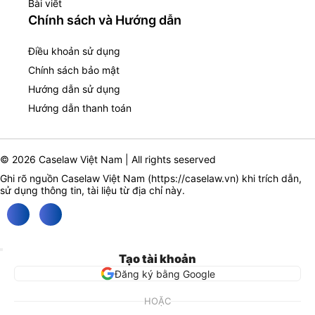
Bài viết
Chính sách và Hướng dẫn
Điều khoản sử dụng
Chính sách bảo mật
Hướng dẫn sử dụng
Hướng dẫn thanh toán
© 2026 Caselaw Việt Nam | All rights seserved
Ghi rõ nguồn Caselaw Việt Nam (
https://caselaw.vn
) khi trích dẫn,
sử dụng thông tin, tài liệu từ địa chỉ này.
Tạo tài khoản
Đăng ký bằng Google
HOẶC