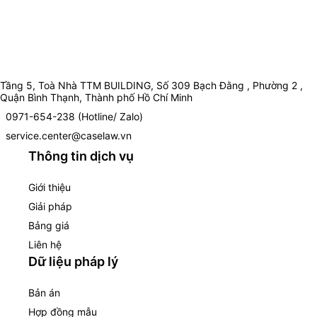
Tầng 5, Toà Nhà TTM BUILDING, Số 309 Bạch Đằng , Phường 2 ,
Quận Bình Thạnh, Thành phố Hồ Chí Minh
0971-654-238 (Hotline/ Zalo)
service.center@caselaw.vn
Thông tin dịch vụ
Giới thiệu
Giải pháp
Bảng giá
Liên hệ
Dữ liệu pháp lý
Bản án
Hợp đồng mẫu