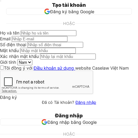
Tạo tài khoản
Đăng ký bằng Google
HOẶC
Họ và tên
Email
Số điện thoại
Mật khẩu
Xác nhận mật khẩu
Giới tính
Tôi đồng ý với
Điều khoản sử dụng
website Caselaw Việt Nam
Đăng ký
Đã có Tài khoản?
Đăng nhập
Đăng nhập
Đăng nhập bằng Google
HOẶC