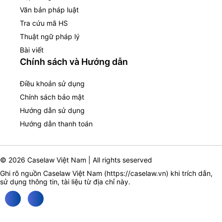
Văn bản pháp luật
Tra cứu mã HS
Thuật ngữ pháp lý
Bài viết
Chính sách và Hướng dẫn
Điều khoản sử dụng
Chính sách bảo mật
Hướng dẫn sử dụng
Hướng dẫn thanh toán
© 2026 Caselaw Việt Nam | All rights seserved
Ghi rõ nguồn Caselaw Việt Nam (
https://caselaw.vn
) khi trích dẫn,
sử dụng thông tin, tài liệu từ địa chỉ này.