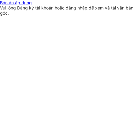
Bản án áp dụng
Vui lòng
Đăng ký
tài khoản hoặc
đăng nhập
để xem và tải văn bản
gốc.