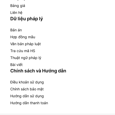
Bảng giá
Liên hệ
Dữ liệu pháp lý
Bản án
Hợp đồng mẫu
Văn bản pháp luật
Tra cứu mã HS
Thuật ngữ pháp lý
Bài viết
Chính sách và Hướng dẫn
Điều khoản sử dụng
Chính sách bảo mật
Hướng dẫn sử dụng
Hướng dẫn thanh toán