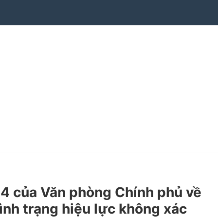
 của Văn phòng Chính phủ về
Tình trạng hiệu lực không xác