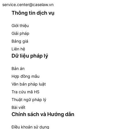
service.center@caselaw.vn
Thông tin dịch vụ
Giới thiệu
Giải pháp
Bảng giá
Liên hệ
Dữ liệu pháp lý
Bản án
Hợp đồng mẫu
Văn bản pháp luật
Tra cứu mã HS
Thuật ngữ pháp lý
Bài viết
Chính sách và Hướng dẫn
Điều khoản sử dụng