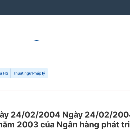
mã HS
Thuật ngữ Pháp lý
ày 24/02/2004 Ngày 24/02/2004
g năm 2003 của Ngân hàng phát t