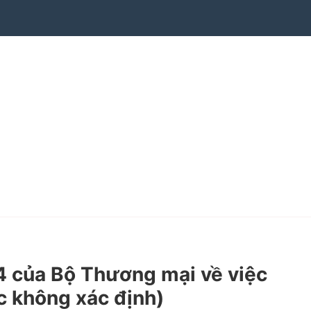
của Bộ Thương mại về việc
c không xác định)