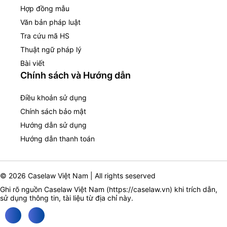
Hợp đồng mẫu
Văn bản pháp luật
Tra cứu mã HS
Thuật ngữ pháp lý
Bài viết
Chính sách và Hướng dẫn
Điều khoản sử dụng
Chính sách bảo mật
Hướng dẫn sử dụng
Hướng dẫn thanh toán
© 2026 Caselaw Việt Nam | All rights seserved
Ghi rõ nguồn Caselaw Việt Nam (
https://caselaw.vn
) khi trích dẫn,
sử dụng thông tin, tài liệu từ địa chỉ này.