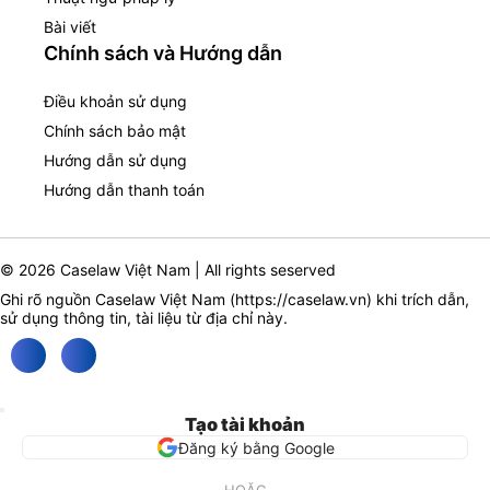
Bài viết
Chính sách và Hướng dẫn
Điều khoản sử dụng
Chính sách bảo mật
Hướng dẫn sử dụng
Hướng dẫn thanh toán
© 2026 Caselaw Việt Nam | All rights seserved
Ghi rõ nguồn Caselaw Việt Nam (
https://caselaw.vn
) khi trích dẫn,
sử dụng thông tin, tài liệu từ địa chỉ này.
Tạo tài khoản
Đăng ký bằng Google