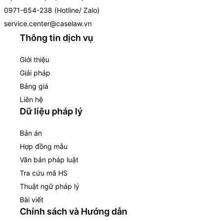
0971-654-238 (Hotline/ Zalo)
service.center@caselaw.vn
Thông tin dịch vụ
Giới thiệu
Giải pháp
Bảng giá
Liên hệ
Dữ liệu pháp lý
Bản án
Hợp đồng mẫu
Văn bản pháp luật
Tra cứu mã HS
Thuật ngữ pháp lý
Bài viết
Chính sách và Hướng dẫn