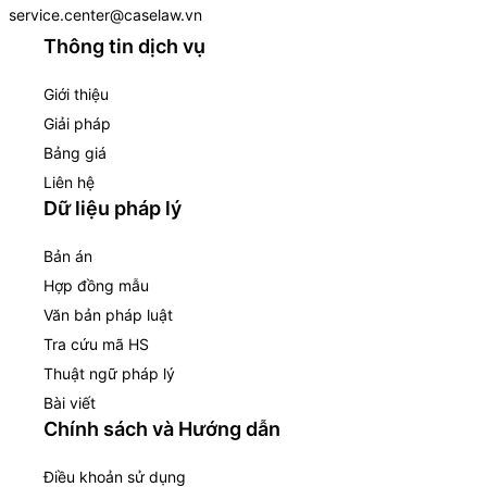
service.center@caselaw.vn
Thông tin dịch vụ
Giới thiệu
Giải pháp
Bảng giá
Liên hệ
Dữ liệu pháp lý
Bản án
Hợp đồng mẫu
Văn bản pháp luật
Tra cứu mã HS
Thuật ngữ pháp lý
Bài viết
Chính sách và Hướng dẫn
Điều khoản sử dụng