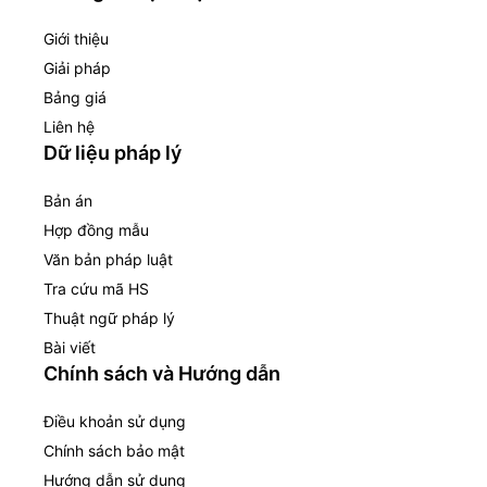
Giới thiệu
Giải pháp
Bảng giá
Liên hệ
Dữ liệu pháp lý
Bản án
Hợp đồng mẫu
Văn bản pháp luật
Tra cứu mã HS
Thuật ngữ pháp lý
Bài viết
Chính sách và Hướng dẫn
Điều khoản sử dụng
Chính sách bảo mật
Hướng dẫn sử dụng