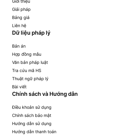
Giới thiệu
Giải pháp
Bảng giá
Liên hệ
Dữ liệu pháp lý
Bản án
Hợp đồng mẫu
Văn bản pháp luật
Tra cứu mã HS
Thuật ngữ pháp lý
Bài viết
Chính sách và Hướng dẫn
Điều khoản sử dụng
Chính sách bảo mật
Hướng dẫn sử dụng
Hướng dẫn thanh toán