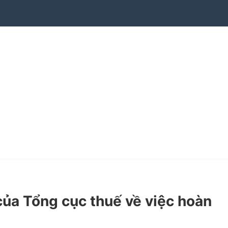
a Tổng cục thuế về việc hoàn