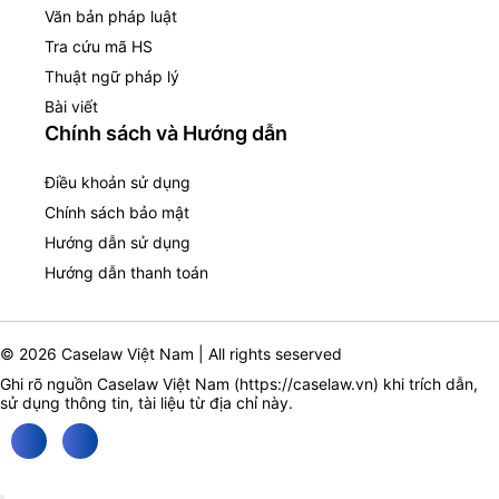
Văn bản pháp luật
Tra cứu mã HS
Thuật ngữ pháp lý
Bài viết
Chính sách và Hướng dẫn
Điều khoản sử dụng
Chính sách bảo mật
Hướng dẫn sử dụng
Hướng dẫn thanh toán
© 2026 Caselaw Việt Nam | All rights seserved
Ghi rõ nguồn Caselaw Việt Nam (
https://caselaw.vn
) khi trích dẫn,
sử dụng thông tin, tài liệu từ địa chỉ này.