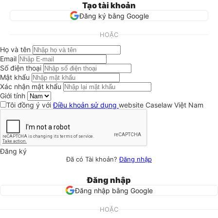
Tạo tài khoản
Đăng ký bằng Google
HOẶC
Họ và tên
Email
Số điện thoại
Mật khẩu
Xác nhận mật khẩu
Giới tính
Tôi đồng ý với
Điều khoản sử dụng
website Caselaw Việt Nam
Đăng ký
Đã có Tài khoản?
Đăng nhập
Đăng nhập
Đăng nhập bằng Google
HOẶC