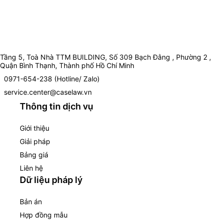
Tầng 5, Toà Nhà TTM BUILDING, Số 309 Bạch Đằng , Phường 2 ,
Quận Bình Thạnh, Thành phố Hồ Chí Minh
0971-654-238 (Hotline/ Zalo)
service.center@caselaw.vn
Thông tin dịch vụ
Giới thiệu
Giải pháp
Bảng giá
Liên hệ
Dữ liệu pháp lý
Bản án
Hợp đồng mẫu