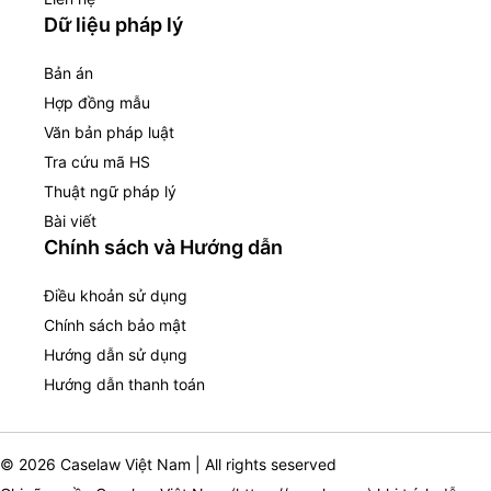
Dữ liệu pháp lý
Bản án
Hợp đồng mẫu
Văn bản pháp luật
Tra cứu mã HS
Thuật ngữ pháp lý
Bài viết
Chính sách và Hướng dẫn
Điều khoản sử dụng
Chính sách bảo mật
Hướng dẫn sử dụng
Hướng dẫn thanh toán
© 2026 Caselaw Việt Nam | All rights seserved