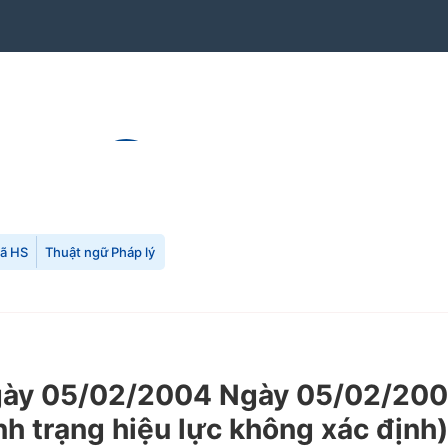
mã HS
Thuật ngữ Pháp lý
y 05/02/2004 Ngày 05/02/2004 
nh trạng hiệu lực không xác định)