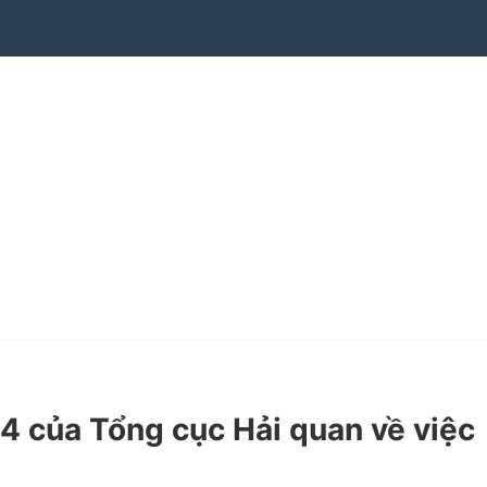
của Tổng cục Hải quan về việc