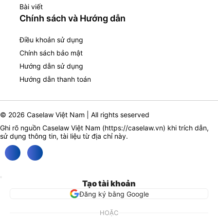
Bài viết
Chính sách và Hướng dẫn
Điều khoản sử dụng
Chính sách bảo mật
Hướng dẫn sử dụng
Hướng dẫn thanh toán
© 2026 Caselaw Việt Nam | All rights seserved
Ghi rõ nguồn Caselaw Việt Nam (
https://caselaw.vn
) khi trích dẫn,
sử dụng thông tin, tài liệu từ địa chỉ này.
Tạo tài khoản
Đăng ký bằng Google
HOẶC