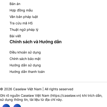
Bản án
Hợp đồng mẫu
Văn bản pháp luật
Tra cứu mã HS
Thuật ngữ pháp lý
Bài viết
Chính sách và Hướng dẫn
Điều khoản sử dụng
Chính sách bảo mật
Hướng dẫn sử dụng
Hướng dẫn thanh toán
© 2026 Caselaw Việt Nam | All rights seserved
Ghi rõ nguồn Caselaw Việt Nam (
https://caselaw.vn
) khi trích dẫn,
sử dụng thông tin, tài liệu từ địa chỉ này.