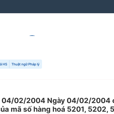
mã HS
Thuật ngữ Pháp lý
 04/02/2004 Ngày 04/02/2004 c
ủa mã số hàng hoá 5201, 5202, 5