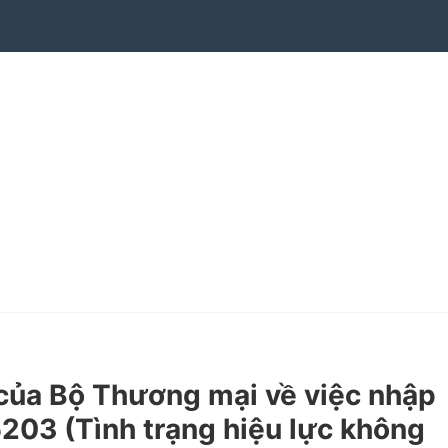
ủa Bộ Thương mại về việc nhập
203 (Tình trạng hiệu lực không