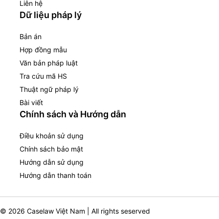
Liên hệ
Dữ liệu pháp lý
Bản án
Hợp đồng mẫu
Văn bản pháp luật
Tra cứu mã HS
Thuật ngữ pháp lý
Bài viết
Chính sách và Hướng dẫn
Điều khoản sử dụng
Chính sách bảo mật
Hướng dẫn sử dụng
Hướng dẫn thanh toán
© 2026 Caselaw Việt Nam | All rights seserved