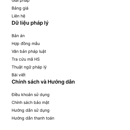
Giải pháp
Bảng giá
Liên hệ
Dữ liệu pháp lý
Bản án
Hợp đồng mẫu
Văn bản pháp luật
Tra cứu mã HS
Thuật ngữ pháp lý
Bài viết
Chính sách và Hướng dẫn
Điều khoản sử dụng
Chính sách bảo mật
Hướng dẫn sử dụng
Hướng dẫn thanh toán