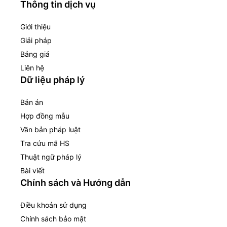
Thông tin dịch vụ
Giới thiệu
Giải pháp
Bảng giá
Liên hệ
Dữ liệu pháp lý
Bản án
Hợp đồng mẫu
Văn bản pháp luật
Tra cứu mã HS
Thuật ngữ pháp lý
Bài viết
Chính sách và Hướng dẫn
Điều khoản sử dụng
Chính sách bảo mật