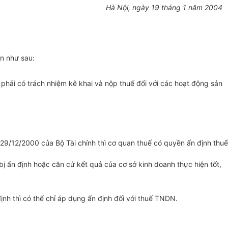
Hà Nội, ngày 19 tháng 1 năm 2004
n như sau:
phải có trách nhiệm kê khai và nộp thuế đối với các hoạt động sản
/12/2000 của Bộ Tài chính thì cơ quan thuế có quyền ấn định thuế
bị ấn định hoặc căn cứ kết quả của cơ sở kinh doanh thực hiện tốt,
nh thì có thể chỉ áp dụng ấn định đối với thuế TNDN.