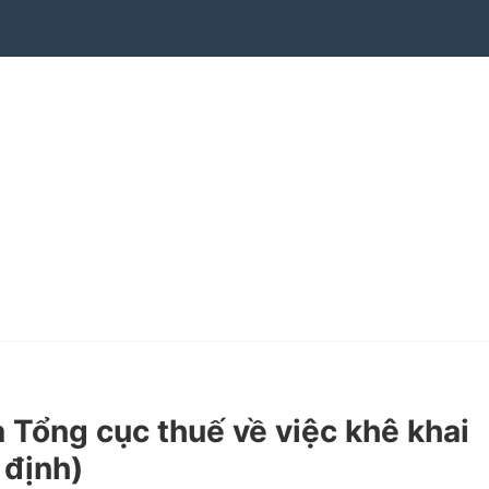
Tổng cục thuế về việc khê khai
 định)