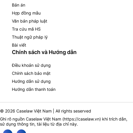
Bản án
Hợp đồng mẫu
Văn bản pháp luật
Tra cứu mã HS
Thuật ngữ pháp lý
Bài viết
Chính sách và Hướng dẫn
Điều khoản sử dụng
Chính sách bảo mật
Hướng dẫn sử dụng
Hướng dẫn thanh toán
© 2026 Caselaw Việt Nam | All rights seserved
Ghi rõ nguồn Caselaw Việt Nam (
https://caselaw.vn
) khi trích dẫn,
sử dụng thông tin, tài liệu từ địa chỉ này.