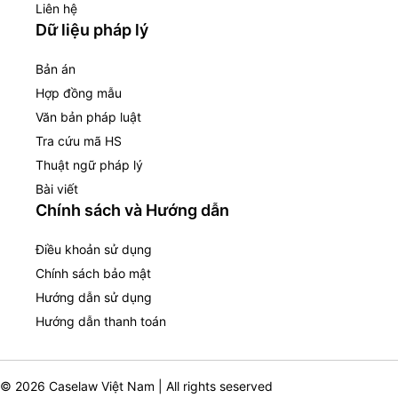
Liên hệ
Dữ liệu pháp lý
Bản án
Hợp đồng mẫu
Văn bản pháp luật
Tra cứu mã HS
Thuật ngữ pháp lý
Bài viết
Chính sách và Hướng dẫn
Điều khoản sử dụng
Chính sách bảo mật
Hướng dẫn sử dụng
Hướng dẫn thanh toán
© 2026 Caselaw Việt Nam | All rights seserved