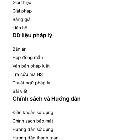
Giới thiệu
Giải pháp
Bảng giá
Liên hệ
Dữ liệu pháp lý
Bản án
Hợp đồng mẫu
Văn bản pháp luật
Tra cứu mã HS
Thuật ngữ pháp lý
Bài viết
Chính sách và Hướng dẫn
Điều khoản sử dụng
Chính sách bảo mật
Hướng dẫn sử dụng
Hướng dẫn thanh toán