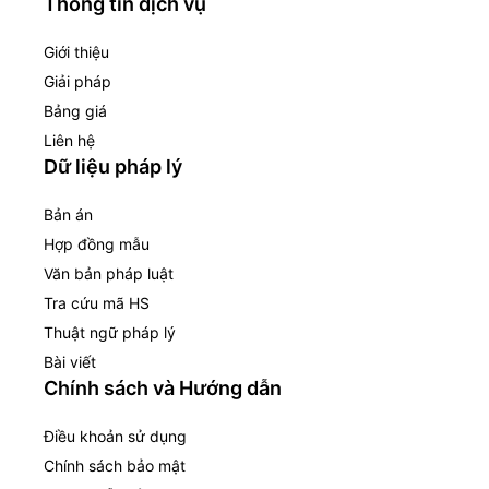
Thông tin dịch vụ
Giới thiệu
Giải pháp
Bảng giá
Liên hệ
Dữ liệu pháp lý
Bản án
Hợp đồng mẫu
Văn bản pháp luật
Tra cứu mã HS
Thuật ngữ pháp lý
Bài viết
Chính sách và Hướng dẫn
Điều khoản sử dụng
Chính sách bảo mật