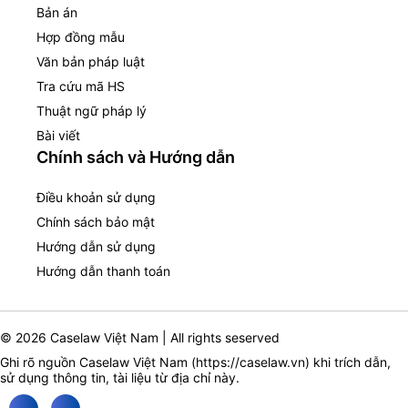
Bản án
Hợp đồng mẫu
Văn bản pháp luật
Tra cứu mã HS
Thuật ngữ pháp lý
Bài viết
Chính sách và Hướng dẫn
Điều khoản sử dụng
Chính sách bảo mật
Hướng dẫn sử dụng
Hướng dẫn thanh toán
© 2026 Caselaw Việt Nam | All rights seserved
Ghi rõ nguồn Caselaw Việt Nam (
https://caselaw.vn
) khi trích dẫn,
sử dụng thông tin, tài liệu từ địa chỉ này.