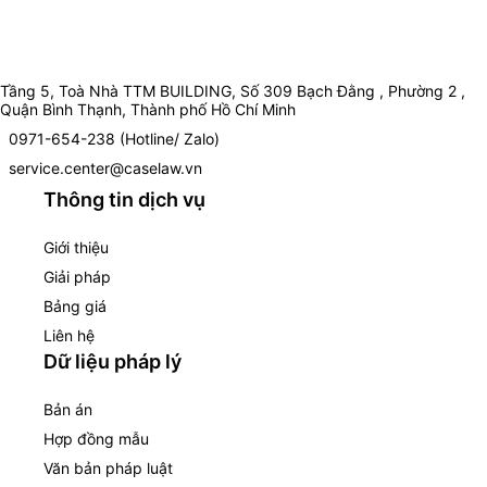
Tầng 5, Toà Nhà TTM BUILDING, Số 309 Bạch Đằng , Phường 2 ,
Quận Bình Thạnh, Thành phố Hồ Chí Minh
0971-654-238 (Hotline/ Zalo)
service.center@caselaw.vn
Thông tin dịch vụ
Giới thiệu
Giải pháp
Bảng giá
Liên hệ
Dữ liệu pháp lý
Bản án
Hợp đồng mẫu
Văn bản pháp luật