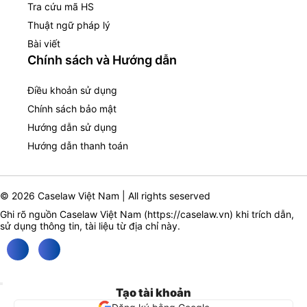
Tra cứu mã HS
Thuật ngữ pháp lý
Bài viết
Chính sách và Hướng dẫn
Điều khoản sử dụng
Chính sách bảo mật
Hướng dẫn sử dụng
Hướng dẫn thanh toán
© 2026 Caselaw Việt Nam | All rights seserved
Ghi rõ nguồn Caselaw Việt Nam (
https://caselaw.vn
) khi trích dẫn,
sử dụng thông tin, tài liệu từ địa chỉ này.
Tạo tài khoản