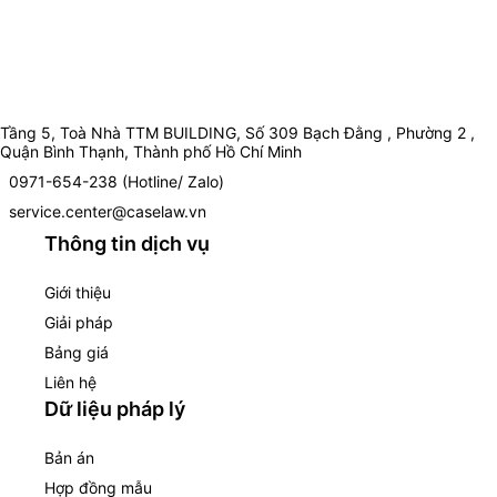
Tầng 5, Toà Nhà TTM BUILDING, Số 309 Bạch Đằng , Phường 2 ,
Quận Bình Thạnh, Thành phố Hồ Chí Minh
0971-654-238 (Hotline/ Zalo)
service.center@caselaw.vn
Thông tin dịch vụ
Giới thiệu
Giải pháp
Bảng giá
Liên hệ
Dữ liệu pháp lý
Bản án
Hợp đồng mẫu