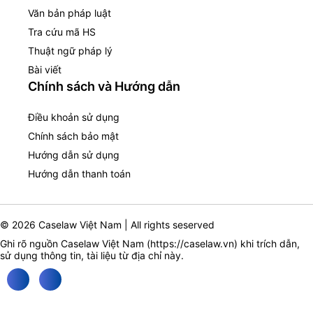
Văn bản pháp luật
Tra cứu mã HS
Thuật ngữ pháp lý
Bài viết
Chính sách và Hướng dẫn
Điều khoản sử dụng
Chính sách bảo mật
Hướng dẫn sử dụng
Hướng dẫn thanh toán
© 2026 Caselaw Việt Nam | All rights seserved
Ghi rõ nguồn Caselaw Việt Nam (
https://caselaw.vn
) khi trích dẫn,
sử dụng thông tin, tài liệu từ địa chỉ này.