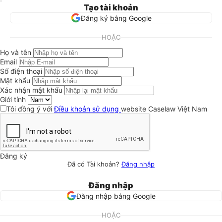
Tạo tài khoản
Đăng ký bằng Google
HOẶC
Họ và tên
Email
Số điện thoại
Mật khẩu
Xác nhận mật khẩu
Giới tính
Tôi đồng ý với
Điều khoản sử dụng
website Caselaw Việt Nam
Đăng ký
Đã có Tài khoản?
Đăng nhập
Đăng nhập
Đăng nhập bằng Google
HOẶC