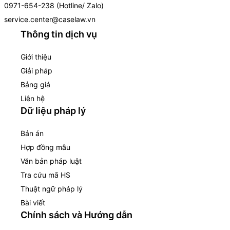
0971-654-238 (Hotline/ Zalo)
service.center@caselaw.vn
Thông tin dịch vụ
Giới thiệu
Giải pháp
Bảng giá
Liên hệ
Dữ liệu pháp lý
Bản án
Hợp đồng mẫu
Văn bản pháp luật
Tra cứu mã HS
Thuật ngữ pháp lý
Bài viết
Chính sách và Hướng dẫn