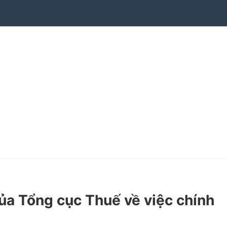
 Tổng cục Thuế về việc chính