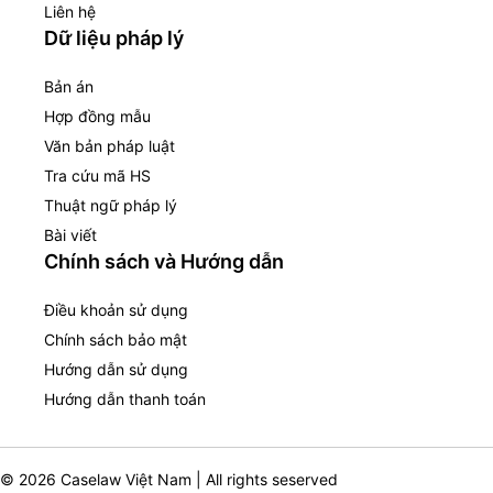
Liên hệ
Dữ liệu pháp lý
Bản án
Hợp đồng mẫu
Văn bản pháp luật
Tra cứu mã HS
Thuật ngữ pháp lý
Bài viết
Chính sách và Hướng dẫn
Điều khoản sử dụng
Chính sách bảo mật
Hướng dẫn sử dụng
Hướng dẫn thanh toán
© 2026 Caselaw Việt Nam | All rights seserved