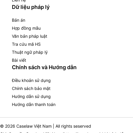
Dữ liệu pháp lý
Bản án
Hợp đồng mẫu
Văn bản pháp luật
Tra cứu mã HS
Thuật ngữ pháp lý
Bài viết
Chính sách và Hướng dẫn
Điều khoản sử dụng
Chính sách bảo mật
Hướng dẫn sử dụng
Hướng dẫn thanh toán
© 2026 Caselaw Việt Nam | All rights seserved