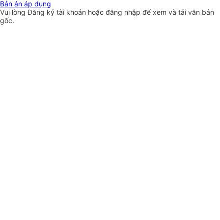
Bản án áp dụng
Vui lòng
Đăng ký
tài khoản hoặc
đăng nhập
để xem và tải văn bản
gốc.