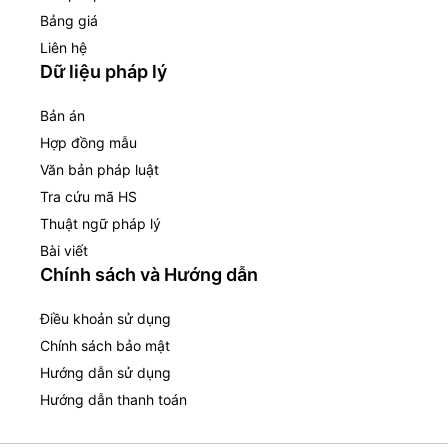
Bảng giá
Liên hệ
Dữ liệu pháp lý
Bản án
Hợp đồng mẫu
Văn bản pháp luật
Tra cứu mã HS
Thuật ngữ pháp lý
Bài viết
Chính sách và Hướng dẫn
Điều khoản sử dụng
Chính sách bảo mật
Hướng dẫn sử dụng
Hướng dẫn thanh toán