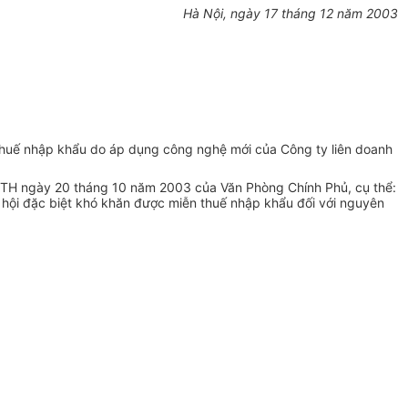
Hà Nội, ngày 17 tháng 12 năm 2003
thuế nhập khẩu do áp dụng công nghệ mới của Công ty liên doanh
KTTH ngày 20 tháng 10 năm 2003 của Văn Phòng Chính Phủ, cụ thể:
ã hội đặc biệt khó khăn được miễn thuế nhập khẩu đối với nguyên