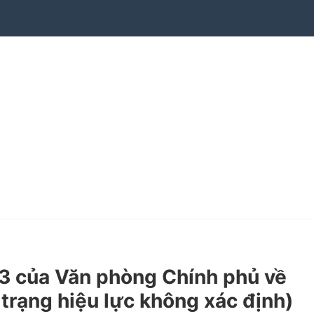
 của Văn phòng Chính phủ về
 trạng hiệu lực không xác định)