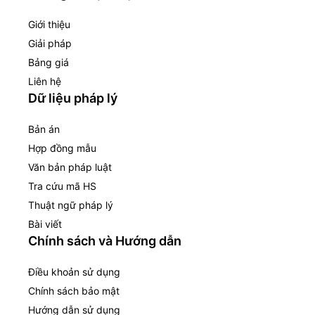
Giới thiệu
Giải pháp
Bảng giá
Liên hệ
Dữ liệu pháp lý
Bản án
Hợp đồng mẫu
Văn bản pháp luật
Tra cứu mã HS
Thuật ngữ pháp lý
Bài viết
Chính sách và Hướng dẫn
Điều khoản sử dụng
Chính sách bảo mật
Hướng dẫn sử dụng