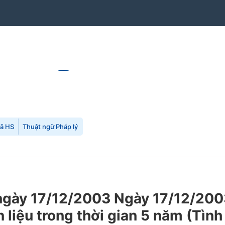
mã HS
Thuật ngữ Pháp lý
ày 17/12/2003 Ngày 17/12/2003
liệu trong thời gian 5 năm (Tình