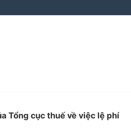
Tổng cục thuế về việc lệ phí