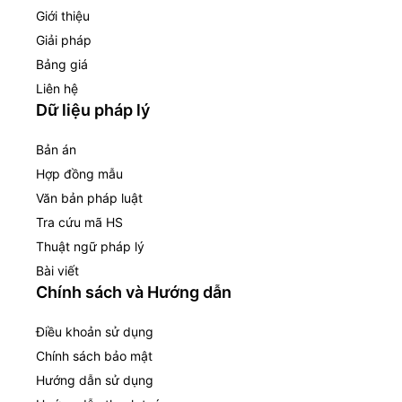
Giới thiệu
Giải pháp
Bảng giá
Liên hệ
Dữ liệu pháp lý
Bản án
Hợp đồng mẫu
Văn bản pháp luật
Tra cứu mã HS
Thuật ngữ pháp lý
Bài viết
Chính sách và Hướng dẫn
Điều khoản sử dụng
Chính sách bảo mật
Hướng dẫn sử dụng