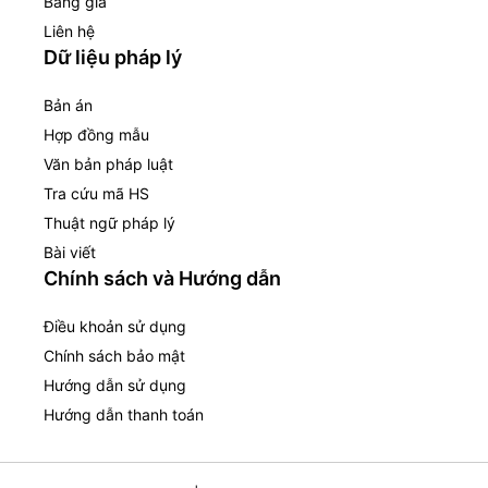
Bảng giá
Liên hệ
Dữ liệu pháp lý
Bản án
Hợp đồng mẫu
Văn bản pháp luật
Tra cứu mã HS
Thuật ngữ pháp lý
Bài viết
Chính sách và Hướng dẫn
Điều khoản sử dụng
Chính sách bảo mật
Hướng dẫn sử dụng
Hướng dẫn thanh toán