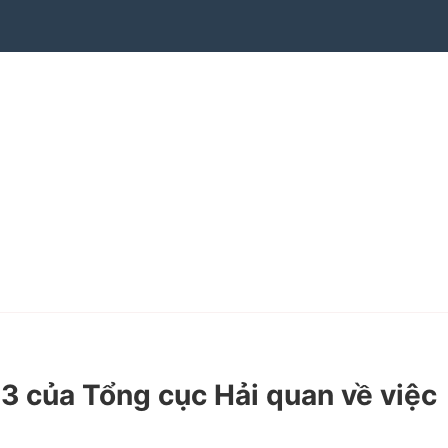
của Tổng cục Hải quan về việc