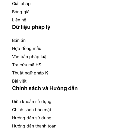
Giải pháp
Bảng giá
Liên hệ
Dữ liệu pháp lý
Bản án
Hợp đồng mẫu
Văn bản pháp luật
Tra cứu mã HS
Thuật ngữ pháp lý
Bài viết
Chính sách và Hướng dẫn
Điều khoản sử dụng
Chính sách bảo mật
Hướng dẫn sử dụng
Hướng dẫn thanh toán