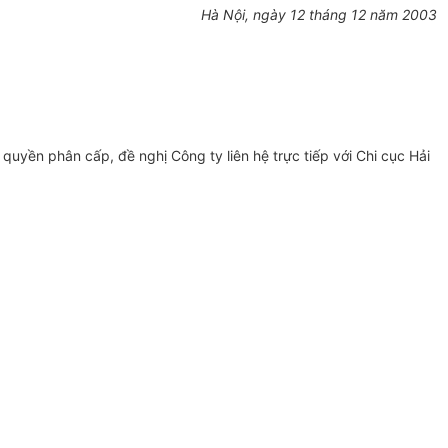
Hà Nội, ngày 12 tháng 12 năm 2003
quyền phân cấp, đề nghị Công ty liên hệ trực tiếp với Chi cục Hải