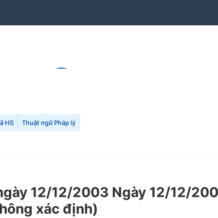
mã HS
Thuật ngữ Pháp lý
ày 12/12/2003 Ngày 12/12/2003 
không xác định)