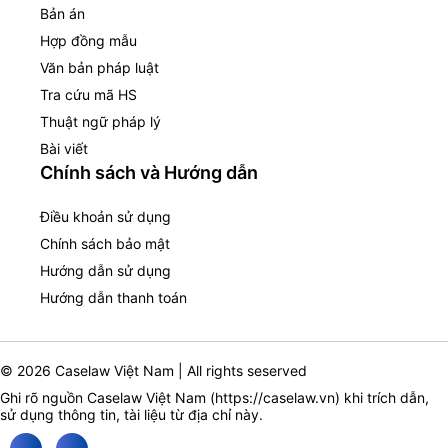
Bản án
Hợp đồng mẫu
Văn bản pháp luật
Tra cứu mã HS
Thuật ngữ pháp lý
Bài viết
Chính sách và Hướng dẫn
Điều khoản sử dụng
Chính sách bảo mật
Hướng dẫn sử dụng
Hướng dẫn thanh toán
© 2026 Caselaw Việt Nam | All rights seserved
Ghi rõ nguồn Caselaw Việt Nam (
https://caselaw.vn
) khi trích dẫn,
sử dụng thông tin, tài liệu từ địa chỉ này.