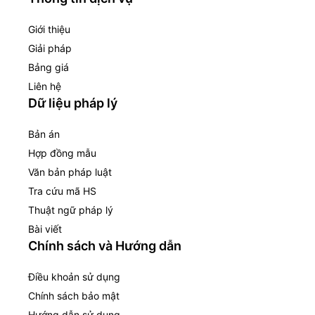
Giới thiệu
Giải pháp
Bảng giá
Liên hệ
Dữ liệu pháp lý
Bản án
Hợp đồng mẫu
Văn bản pháp luật
Tra cứu mã HS
Thuật ngữ pháp lý
Bài viết
Chính sách và Hướng dẫn
Điều khoản sử dụng
Chính sách bảo mật
Hướng dẫn sử dụng