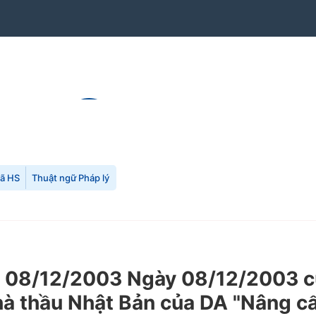
mã HS
Thuật ngữ Pháp lý
08/12/2003 Ngày 08/12/2003 của
hà thầu Nhật Bản của DA "Nâng cấ