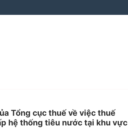
 Tổng cục thuế về việc thuế
p hệ thống tiêu nước tại khu vực