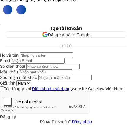
Tạo tài khoản
Đăng ký bằng Google
HOẶC
Họ và tên
Email
Số điện thoại
Mật khẩu
Xác nhận mật khẩu
Giới tính
Tôi đồng ý với
Điều khoản sử dụng
website Caselaw Việt Nam
Đăng ký
Đã có Tài khoản?
Đăng nhập