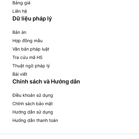
Bảng giá
Liên hệ
Dữ liệu pháp lý
Bản án
Hợp đồng mẫu
Văn bản pháp luật
Tra cứu mã HS
Thuật ngữ pháp lý
Bài viết
Chính sách và Hướng dẫn
Điều khoản sử dụng
Chính sách bảo mật
Hướng dẫn sử dụng
Hướng dẫn thanh toán