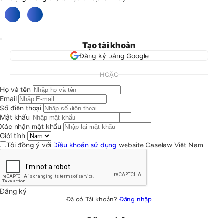
Tạo tài khoản
Đăng ký bằng Google
HOẶC
Họ và tên
Email
Số điện thoại
Mật khẩu
Xác nhận mật khẩu
Giới tính
Tôi đồng ý với
Điều khoản sử dụng
website Caselaw Việt Nam
Đăng ký
Đã có Tài khoản?
Đăng nhập