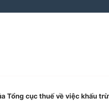
Tổng cục thuế về việc khấu trừ