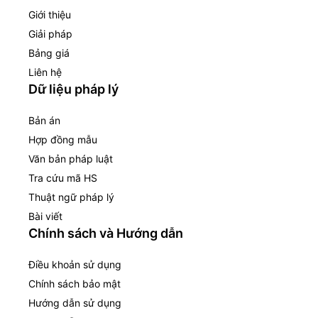
Giới thiệu
Giải pháp
Bảng giá
Liên hệ
Dữ liệu pháp lý
Bản án
Hợp đồng mẫu
Văn bản pháp luật
Tra cứu mã HS
Thuật ngữ pháp lý
Bài viết
Chính sách và Hướng dẫn
Điều khoản sử dụng
Chính sách bảo mật
Hướng dẫn sử dụng