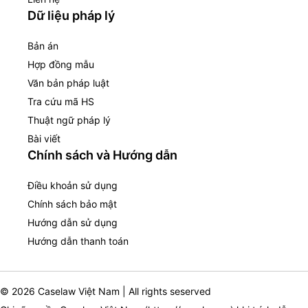
Dữ liệu pháp lý
Bản án
Hợp đồng mẫu
Văn bản pháp luật
Tra cứu mã HS
Thuật ngữ pháp lý
Bài viết
Chính sách và Hướng dẫn
Điều khoản sử dụng
Chính sách bảo mật
Hướng dẫn sử dụng
Hướng dẫn thanh toán
© 2026 Caselaw Việt Nam | All rights seserved