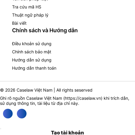
Tra cứu mã HS
Thuật ngữ pháp lý
Bài viết
Chính sách và Hướng dẫn
Điều khoản sử dụng
Chính sách bảo mật
Hướng dẫn sử dụng
Hướng dẫn thanh toán
© 2026 Caselaw Việt Nam | All rights seserved
Ghi rõ nguồn Caselaw Việt Nam (
https://caselaw.vn
) khi trích dẫn,
sử dụng thông tin, tài liệu từ địa chỉ này.
Tạo tài khoản