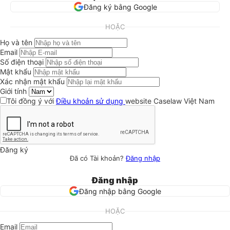
Đăng ký bằng Google
HOẶC
Họ và tên
Email
Số điện thoại
Mật khẩu
Xác nhận mật khẩu
Giới tính
Tôi đồng ý với
Điều khoản sử dụng
website Caselaw Việt Nam
Đăng ký
Đã có Tài khoản?
Đăng nhập
Đăng nhập
Đăng nhập bằng Google
HOẶC
Email