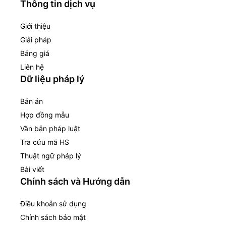
Thông tin dịch vụ
Giới thiệu
Giải pháp
Bảng giá
Liên hệ
Dữ liệu pháp lý
Bản án
Hợp đồng mẫu
Văn bản pháp luật
Tra cứu mã HS
Thuật ngữ pháp lý
Bài viết
Chính sách và Hướng dẫn
Điều khoản sử dụng
Chính sách bảo mật