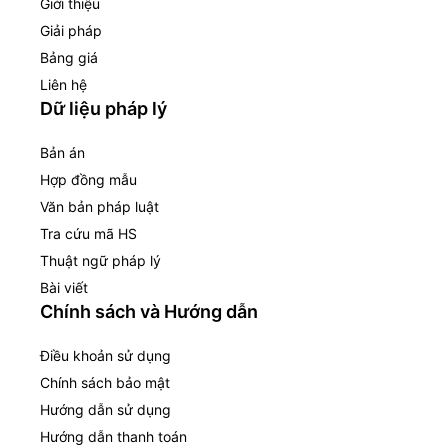
Giới thiệu
Giải pháp
Bảng giá
Liên hệ
Dữ liệu pháp lý
Bản án
Hợp đồng mẫu
Văn bản pháp luật
Tra cứu mã HS
Thuật ngữ pháp lý
Bài viết
Chính sách và Hướng dẫn
Điều khoản sử dụng
Chính sách bảo mật
Hướng dẫn sử dụng
Hướng dẫn thanh toán