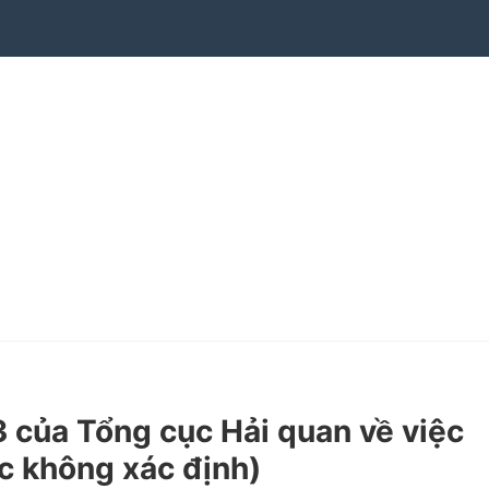
của Tổng cục Hải quan về việc
ực không xác định)