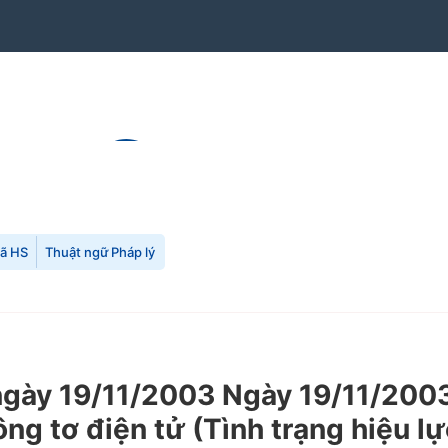
mã HS
Thuật ngữ Pháp lý
ày 19/11/2003 Ngày 19/11/2003 
ông tơ điện tử (Tình trạng hiệu l